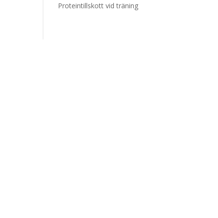
Proteintillskott vid träning