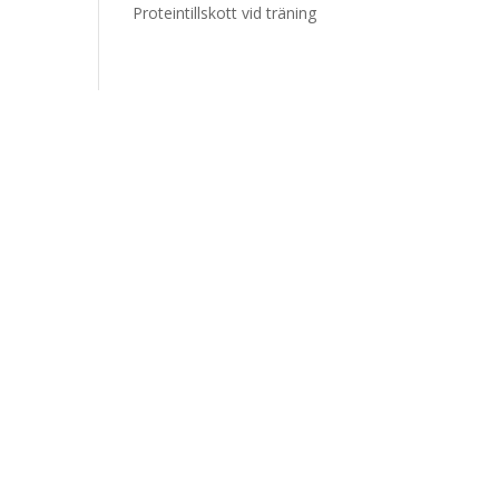
Proteintillskott vid träning