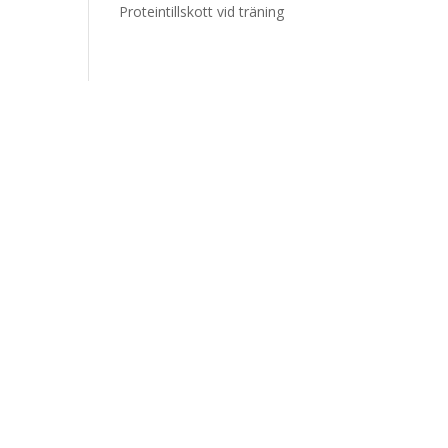
Proteintillskott vid träning