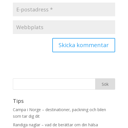
Tips
Campa i Norge – destinationer, packning och bilen
som tar dig dit
Randiga naglar – vad de berättar om din hälsa