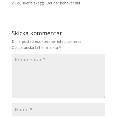
Vill du skaffa skägg? Det här behöver du!
Skicka kommentar
Din e-postadress kommer inte publiceras.
Obligatoriska fält är märkta
*