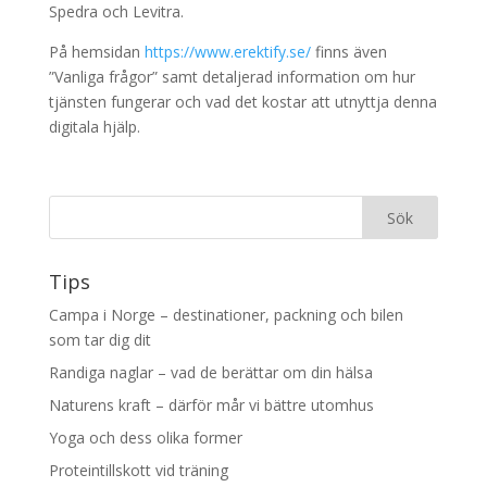
Spedra och Levitra.
På hemsidan
https://www.erektify.se/
finns även
”Vanliga frågor” samt detaljerad information om hur
tjänsten fungerar och vad det kostar att utnyttja denna
digitala hjälp.
Tips
Campa i Norge – destinationer, packning och bilen
som tar dig dit
Randiga naglar – vad de berättar om din hälsa
Naturens kraft – därför mår vi bättre utomhus
Yoga och dess olika former
Proteintillskott vid träning